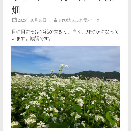
畑
2025年10月10日
NPO法人ふれ愛パーク
日に日にそばの花が大きく、白く、鮮やかになって
います。順調です。