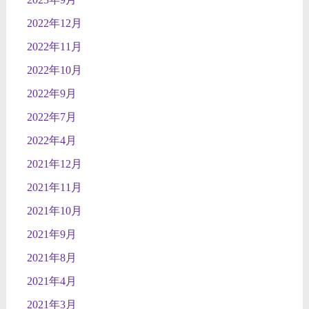
2022年12月
2022年11月
2022年10月
2022年9月
2022年7月
2022年4月
2021年12月
2021年11月
2021年10月
2021年9月
2021年8月
2021年4月
2021年3月