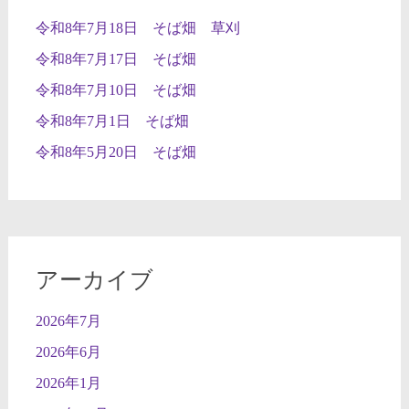
令和8年7月18日 そば畑 草刈
令和8年7月17日 そば畑
令和8年7月10日 そば畑
令和8年7月1日 そば畑
令和8年5月20日 そば畑
アーカイブ
2026年7月
2026年6月
2026年1月