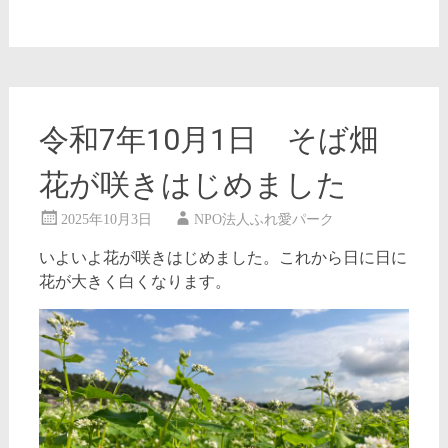
令和7年10月1日 そば畑
花が咲きはじめました
2025年10月3日
NPO法人ふれ愛パーク
いよいよ花が咲きはじめました。これから日に日に
花が大きく白くなります。