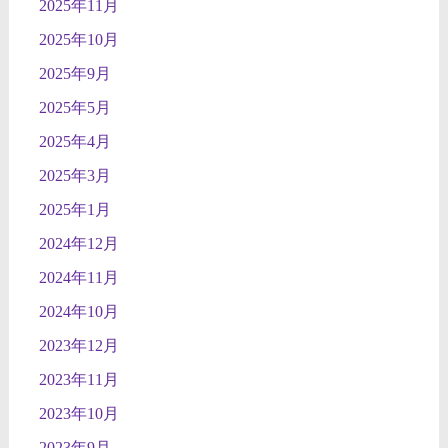
2025年11月
2025年10月
2025年9月
2025年5月
2025年4月
2025年3月
2025年1月
2024年12月
2024年11月
2024年10月
2023年12月
2023年11月
2023年10月
2023年9月