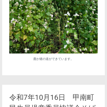
鹿か猪の道ができています。
令和7年10月16日 甲南町