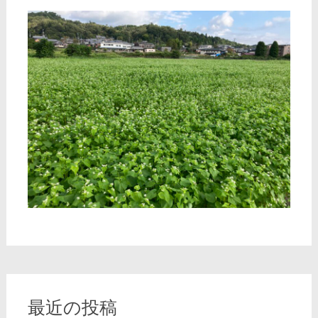
最近の投稿