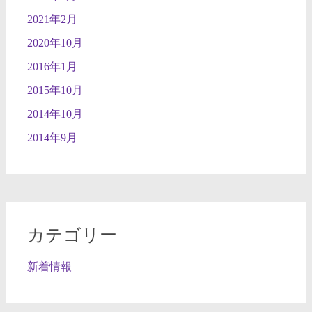
2021年2月
2020年10月
2016年1月
2015年10月
2014年10月
2014年9月
カテゴリー
新着情報