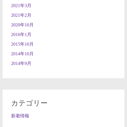
2021年3月
2021年2月
2020年10月
2016年1月
2015年10月
2014年10月
2014年9月
カテゴリー
新着情報