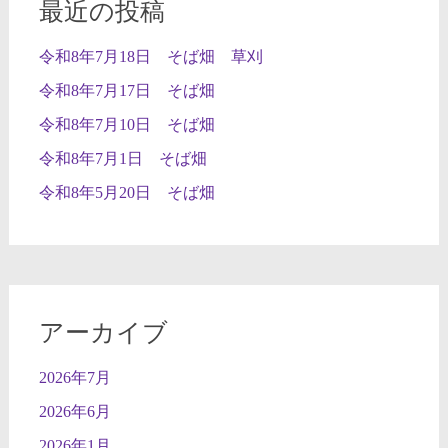
最近の投稿
令和8年7月18日 そば畑 草刈
令和8年7月17日 そば畑
令和8年7月10日 そば畑
令和8年7月1日 そば畑
令和8年5月20日 そば畑
アーカイブ
2026年7月
2026年6月
2026年1月