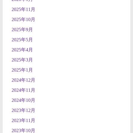
2025年11月
2025年10月
2025年9月
2025年5月
2025年4月
2025年3月
2025年1月
2024年12月
2024年11月
2024年10月
2023年12月
2023年11月
2023年10月