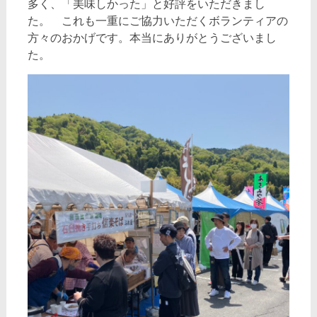
多く、「美味しかった」と好評をいただきまし
た。 これも一重にご協力いただくボランティアの
方々のおかげです。本当にありがとうございまし
た。