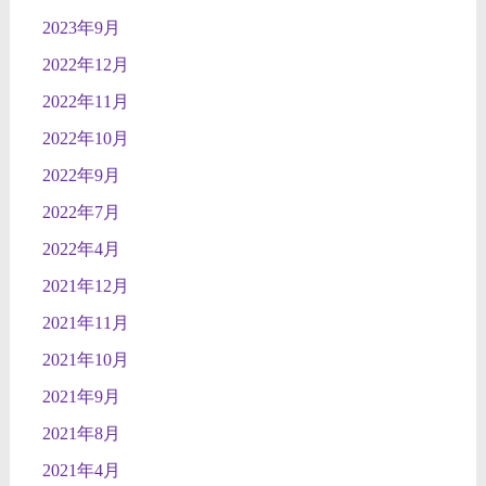
2023年9月
2022年12月
2022年11月
2022年10月
2022年9月
2022年7月
2022年4月
2021年12月
2021年11月
2021年10月
2021年9月
2021年8月
2021年4月