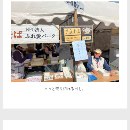
早々と売り切れる日も。