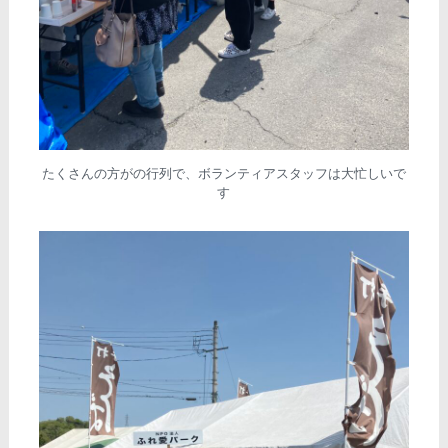
たくさんの方がの行列で、ボランティアスタッフは大忙しいで
す